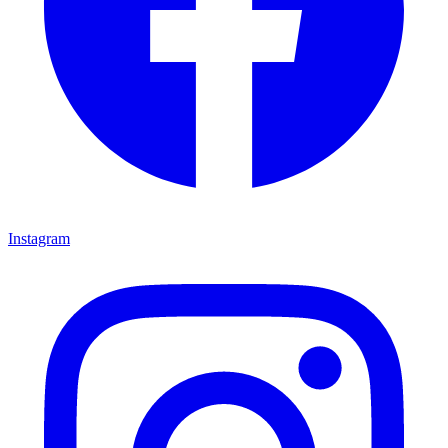
Instagram