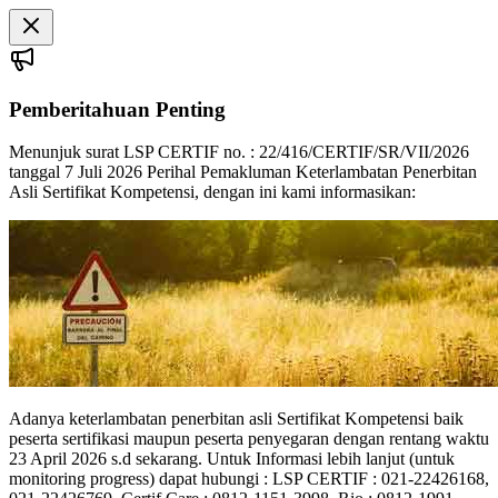
Pemberitahuan Penting
Menunjuk surat LSP CERTIF no. : 22/416/CERTIF/SR/VII/2026
tanggal 7 Juli 2026 Perihal Pemakluman Keterlambatan Penerbitan
Asli Sertifikat Kompetensi, dengan ini kami informasikan:
Adanya keterlambatan penerbitan asli Sertifikat Kompetensi baik
peserta sertifikasi maupun peserta penyegaran dengan rentang waktu
23 April 2026 s.d sekarang. Untuk Informasi lebih lanjut (untuk
monitoring progress) dapat hubungi : LSP CERTIF : 021-22426168,