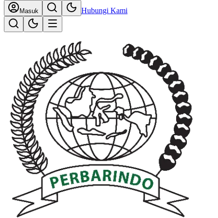
Hubungi Kami
Masuk