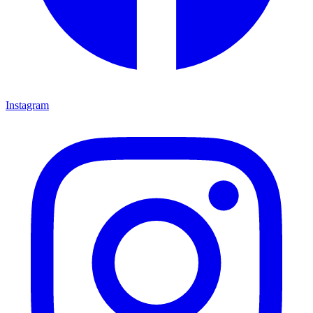
Instagram