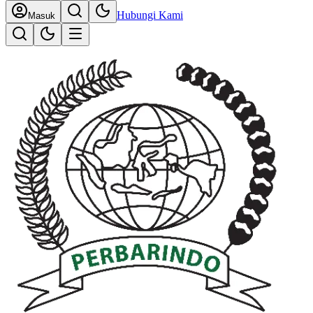
Hubungi Kami
Masuk