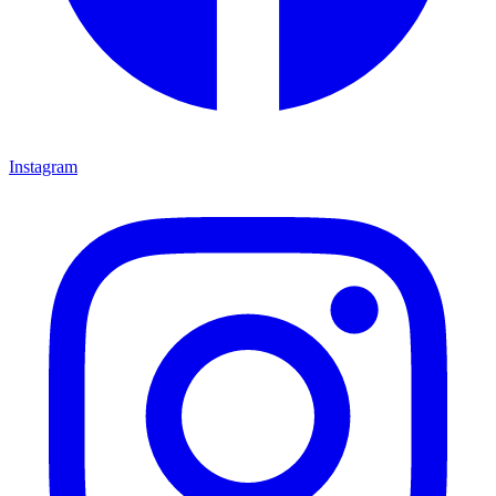
Instagram